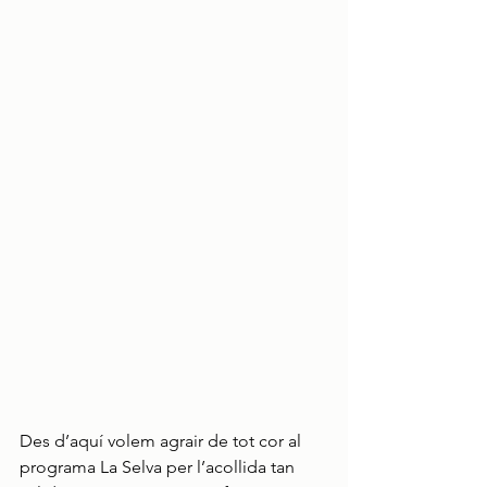
Des d’aquí volem agrair de tot cor al 
programa La Selva per l’acollida tan 