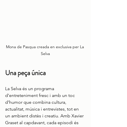
Mona de Pasqua creada en exclusiva per La 
Selva
Una peça única
La Selva és un programa 
d’entreteniment fresc i amb un toc 
d’humor que combina cultura, 
actualitat, música i entrevistes, tot en 
un ambient distès i creatiu. Amb Xavier 
Graset al capdavant, cada episodi és 