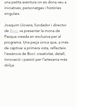
una petita aventura on es dona veu a 
iniciatives, personatges i històries 
singulars.
Joaquim Llovera, fundador i director 
de 
Bocí
, va presentar la mona de 
Pasqua creada en exclusiva per al 
programa. Una peça única que, a més 
de captivar a primera vista, reflecteix 
l’essència de Bocí: creativitat, detall, 
innovació i passió per l’artesania més 
dolça.