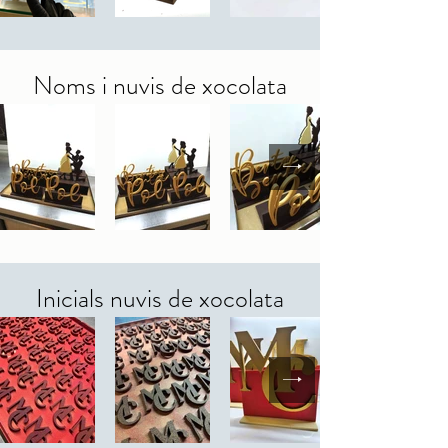
Noms i nuvis de xocolata
Inicials nuvis de xocolata