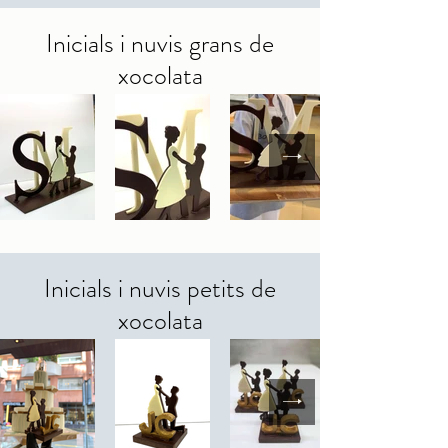
Inicials i nuvis grans de
xocolata
Inicials i nuvis petits de
xocolata