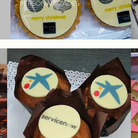
PERSONALITZADES