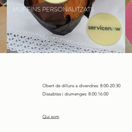
MUFFINS PERSONALITZATS
Obert de dilluns a divendres
: 8:00-20:30
Dissabtes i diumenges: 8:00.16:00
Qui som