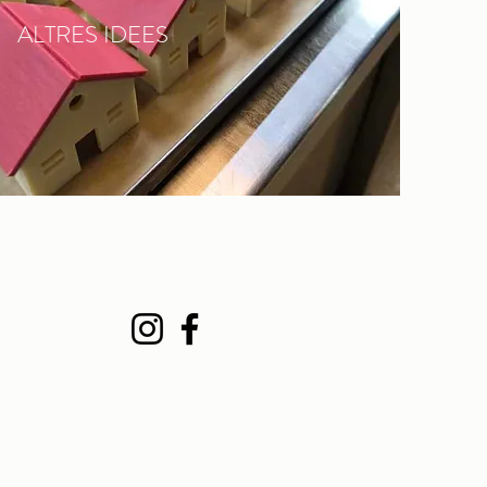
ALTRES IDEES