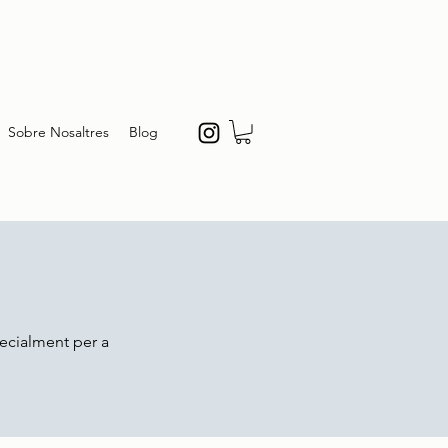
Sobre Nosaltres
Blog
pecialment per a