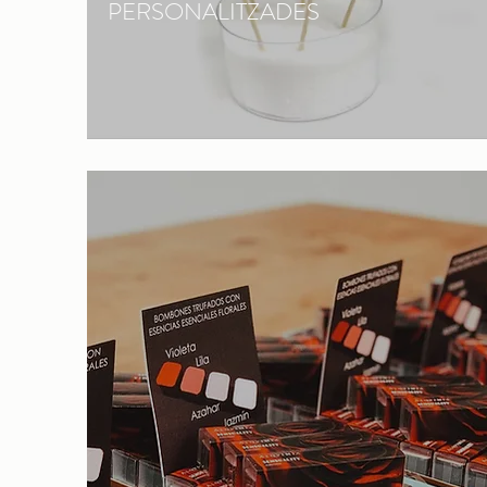
PERSONALITZADES