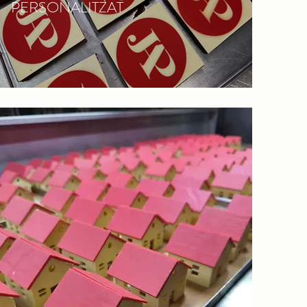
PERSONALITZAT