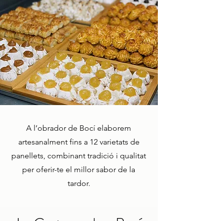
A l’obrador de Bocí elaborem
artesanalment fins a 12 varietats de
panellets, combinant tradició i qualitat
per oferir-te el millor sabor de la
tardor.