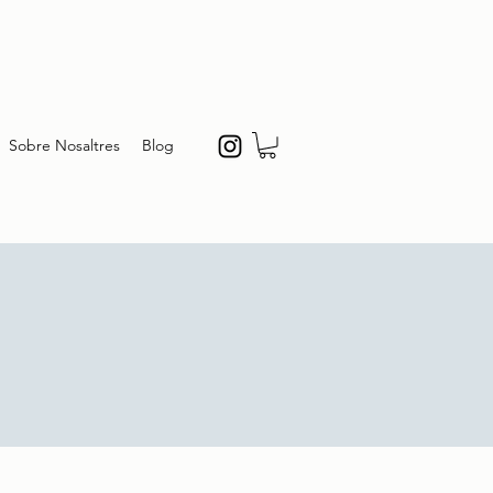
Sobre Nosaltres
Blog