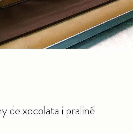
y de xocolata i praliné