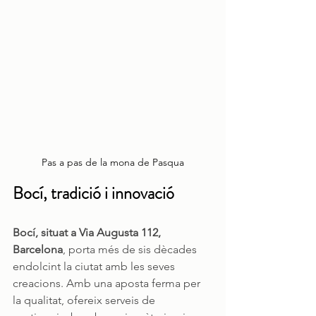
Pas a pas de la mona de Pasqua
Bocí, tradició i innovació
Bocí, situat a Via Augusta 112, 
Barcelona
, porta més de sis dècades 
endolcint la ciutat amb les seves 
creacions. Amb una aposta ferma per 
la qualitat, ofereix serveis de 