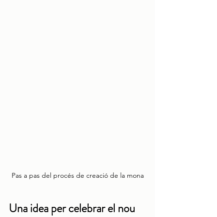
Pas a pas del procés de creació de la mona
Una idea per celebrar el nou 