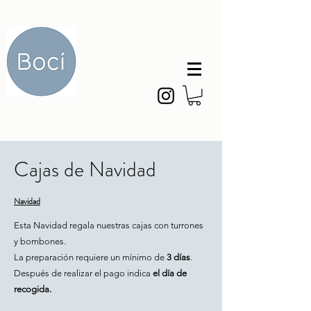
Cajas de Navidad
Navidad
Esta Navidad regala nuestras cajas con turrones
y bombones.
La preparación requiere un mínimo de
3 días
.
Después de realizar el pago indica
el día de
recogida.