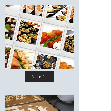
Catering
Ver más