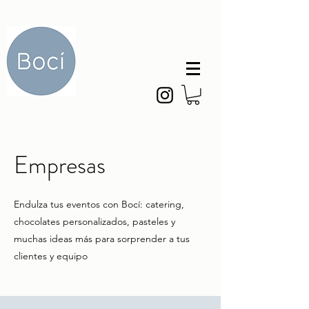
Empresas
Endulza tus eventos con Bocí: catering,
chocolates personalizados, pasteles y
muchas ideas más para sorprender a tus
clientes y equipo