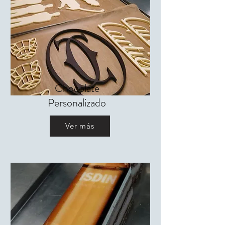
Chocolate
Personalizado
Ver más