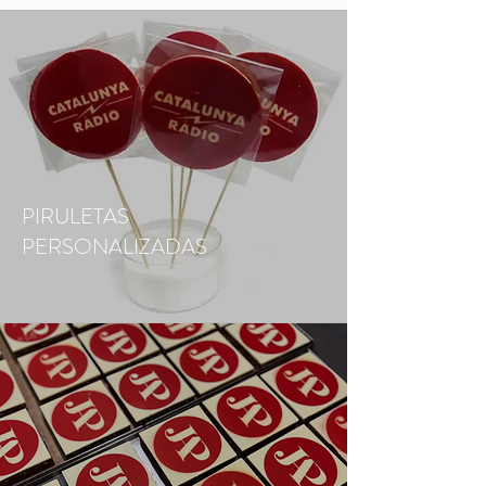
PIRULETAS
PERSONALIZADAS