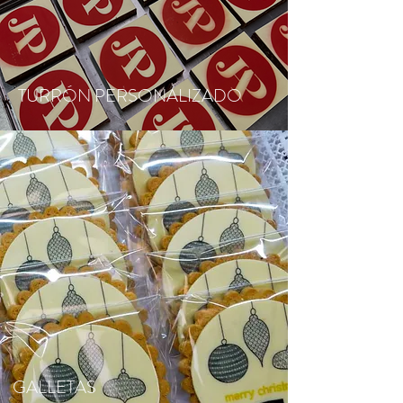
TURRÓN PERSONALIZADO
GALLETAS