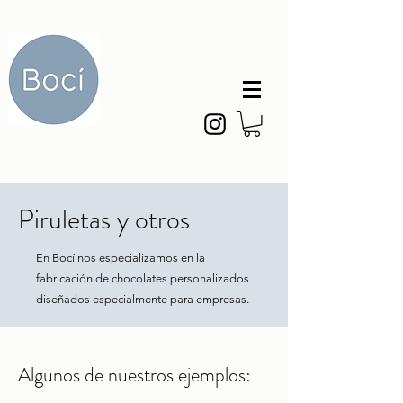
Piruletas y otros
En Bocí nos especializamos en la
fabricación de chocolates personalizados
diseñados especialmente para empresas.
Algunos de nuestros ejemplos: