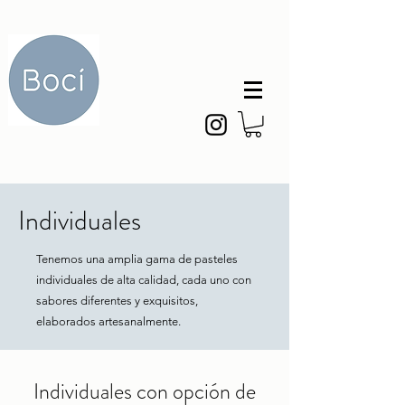
Individuales
Tenemos una amplia gama de pasteles
individuales de alta calidad, cada uno con
sabores diferentes y exquisitos,
elaborados artesanalmente.
Individuales con opción de