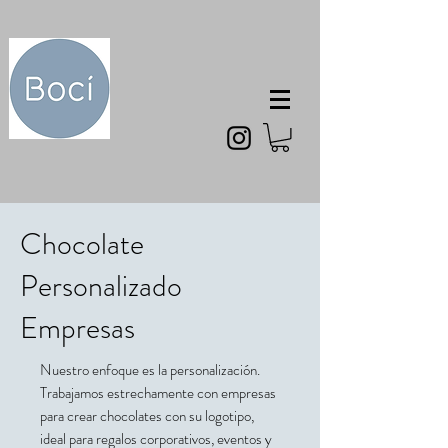
Chocolate
Personalizado
Empresas
Nuestro enfoque es la personalización.
Trabajamos estrechamente con empresas
para crear chocolates con su logotipo,
ideal para regalos corporativos, eventos y