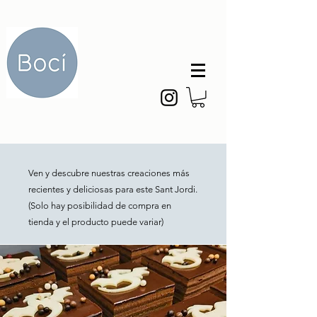
Ven y descubre nuestras creaciones más
recientes y deliciosas para este Sant Jordi.
(Solo hay posibilidad de compra en
tienda y el producto puede variar)