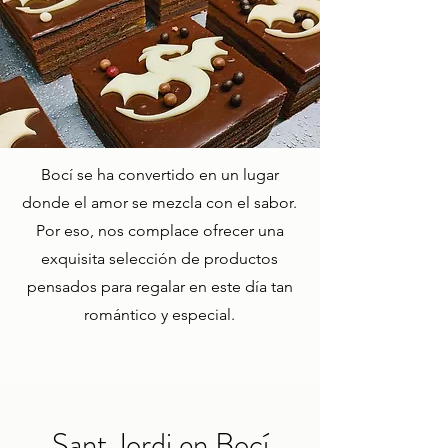
Bocí se ha convertido en un lugar
donde el amor se mezcla con el sabor.
Por eso, nos complace ofrecer una
exquisita selección de productos
pensados para regalar en este día tan
romántico y especial.
Sant Jordi en Bocí