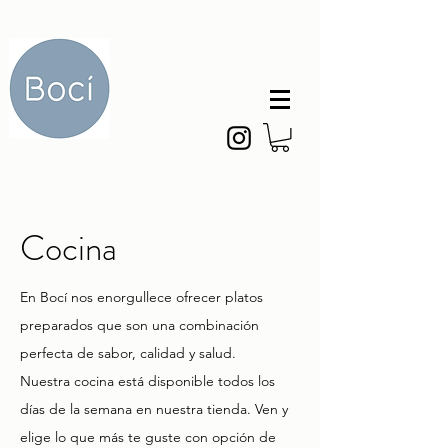
Cocina
En Bocí nos enorgullece ofrecer platos
preparados que son una combinación
perfecta de sabor, calidad y salud.
Nuestra cocina está disponible todos los
días de la semana en nuestra tienda. Ven y
elige lo que más te guste con opción de