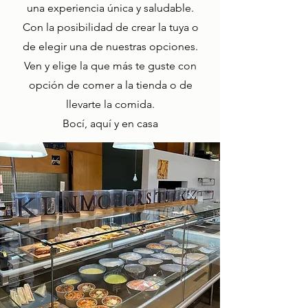
una experiencia única y saludable.
Con la posibilidad de crear la tuya o
de elegir una de nuestras opciones.
Ven y elige la que más te guste con
opción de comer a la tienda o de
llevarte la comida.
Bocí, aquí y en casa