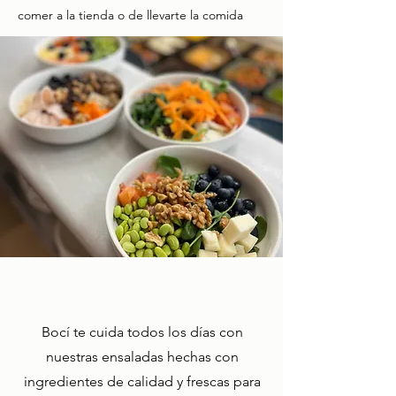
comer a la tienda o de llevarte la comida
Bocí te cuida todos los días con
nuestras ensaladas hechas con
ingredientes de calidad y frescas para