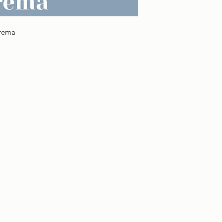
crema