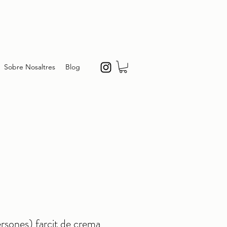
Sobre Nosaltres
Blog
ersones) farcit de crema