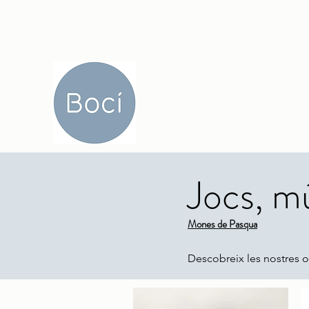
Jocs, mú
Mones de Pasqua
Descobreix les nostres o