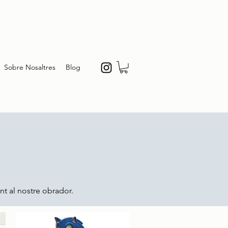
Sobre Nosaltres
Blog
t al nostre obrador.