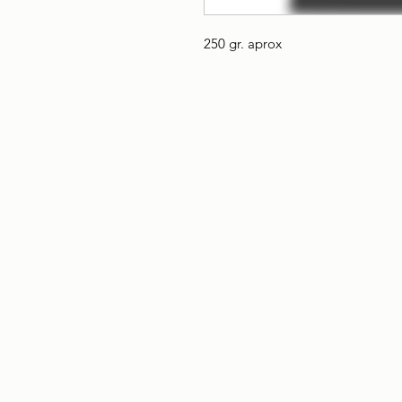
250 gr. aprox