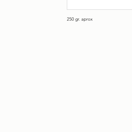
250 gr. aprox