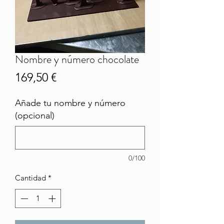
Nombre y número chocolate
Precio
169,50 €
Añade tu nombre y número
(opcional)
0/100
Cantidad
*