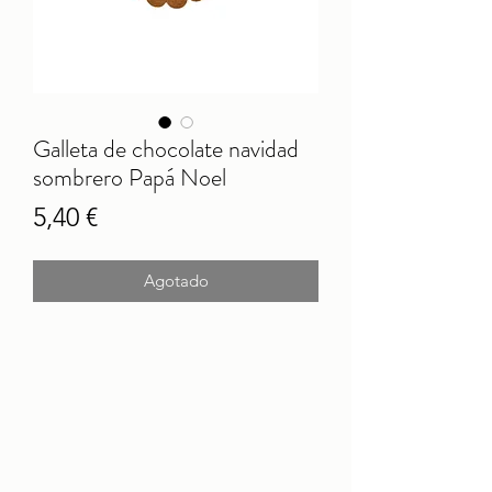
Galleta de chocolate navidad
sombrero Papá Noel
Precio
5,40 €
Agotado