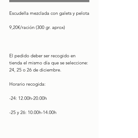
Escudella mezclada con galets y pelota
9,20€/ración (300 gr. aprox)
El pedido deber ser recogido en
tienda el mismo día que se seleccione:
24, 25 o 26 de diciembre.
Horario recogida:
-24: 12.00h-20.00h
-25 y 26: 10.00h-14.00h