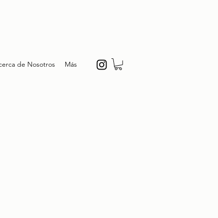
cerca de Nosotros
Más