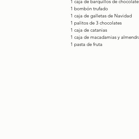
1 caja de barquillos de chocolate
1 bombón trufado
1 caja de galletas de Navidad
1 palitos de 3 chocolates
1 caja de catanias
1 caja de macadamias y almendr
1 pasta de fruta