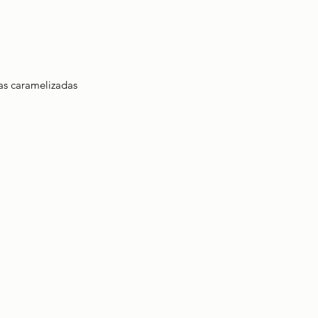
as caramelizadas