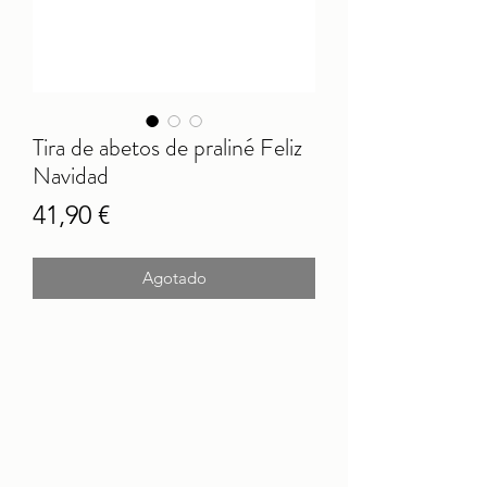
Tira de abetos de praliné Feliz
Navidad
Precio
41,90 €
Agotado