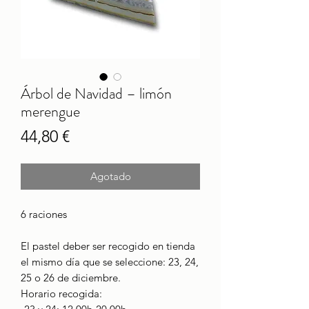
Árbol de Navidad – limón
merengue
Precio
44,80 €
Agotado
6 raciones
El pastel deber ser recogido en tienda
el mismo día que se seleccione: 23, 24,
25 o 26 de diciembre.
Horario recogida: