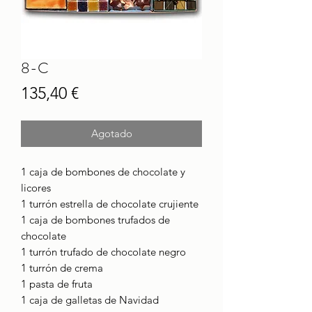
8-C
Precio
135,40 €
Agotado
1 caja de bombones de chocolate y
licores
1 turrón estrella de chocolate crujiente
1 caja de bombones trufados de
chocolate
1 turrón trufado de chocolate negro
1 turrón de crema
1 pasta de fruta
1 caja de galletas de Navidad