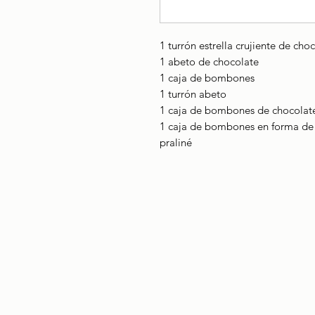
1 turrón estrella crujiente de cho
1 abeto de chocolate
1 caja de bombones
1 turrón abeto
1 caja de bombones de chocolate 
1 caja de bombones en forma de 
praliné