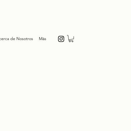
cerca de Nosotros
Más