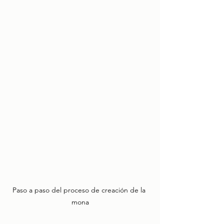
Paso a paso del proceso de creación de la 
mona