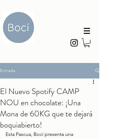
Entrada
El Nuevo Spotify CAMP
NOU en chocolate: ¡Una
Mona de 60KG que te dejará
boquiabierto!
Esta Pascua, Bocí presenta una 