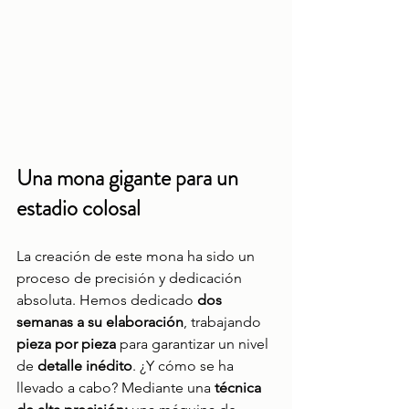
Una mona gigante para un 
estadio colosal
La creación de este mona ha sido un 
proceso de precisión y dedicación 
absoluta. Hemos dedicado 
dos 
semanas a su elaboración
, trabajando 
pieza por pieza 
para garantizar un nivel 
de 
detalle inédito
. ¿Y cómo se ha 
llevado a cabo? Mediante una 
técnica 