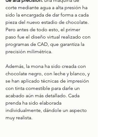
de alta precisión: 
una máquina de 
corte mediante agua a alta presión ha 
sido la encargada de dar forma a cada 
pieza del nuevo estadio de chocolate. 
Pero antes de todo esto, el primer 
paso fue el diseño virtual realizado con 
programas de CAD, que garantiza la 
precisión milimétrica.
Además, la mona ha sido creada con 
chocolate negro, con leche y blanco, y 
se han aplicado técnicas de impresión 
con tinta comestible para darle un 
acabado aún más detallado. Cada 
prenda ha sido elaborada 
individualmente, dándole un aspecto 
muy realista.