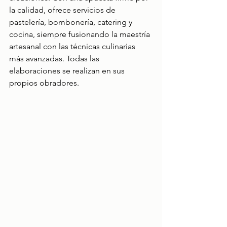
la calidad, ofrece servicios de 
pastelería, bombonería, catering y 
cocina, siempre fusionando la maestría 
artesanal con las técnicas culinarias 
más avanzadas. Todas las 
elaboraciones se realizan en sus 
propios obradores.