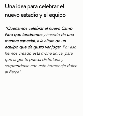
Una idea para celebrar el 
nuevo estadio y el equipo
"Queríamos celebrar el nuevo Camp 
Nou que tendremos 
y hacerlo de 
una 
manera especial, a la altura de un 
equipo que da gusto ver jugar. 
Por eso 
hemos creado esta mona única, para 
que la gente pueda disfrutarla y 
sorprenderse con este homenaje dulce 
al Barça".