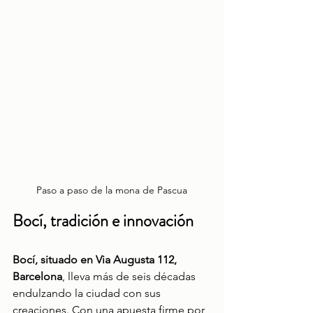
Paso a paso de la mona de Pascua
Bocí, tradición e innovación
Bocí, situado en Via Augusta 112, 
Barcelona
, lleva más de seis décadas 
endulzando la ciudad con sus 
creaciones. Con una apuesta firme por 