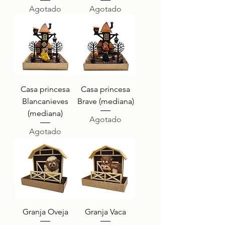
Agotado
Agotado
Casa princesa
Casa princesa
Blancanieves
Brave (mediana)
(mediana)
Agotado
Agotado
Granja Oveja
Granja Vaca