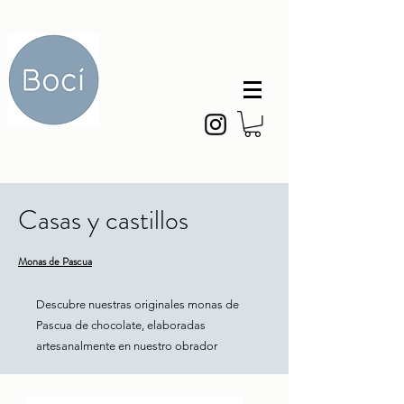
Casas y castillos
Monas de Pascua
Descubre nuestras originales monas de
Pascua de chocolate, elaboradas
artesanalmente en nuestro obrador