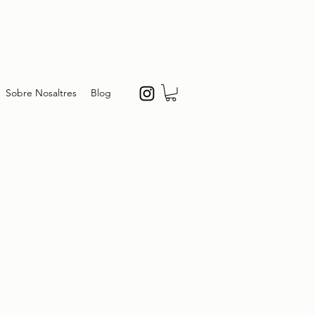
Sobre Nosaltres
Blog