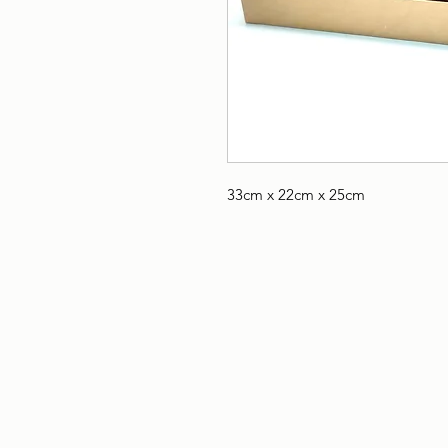
33cm x 22cm x 25cm