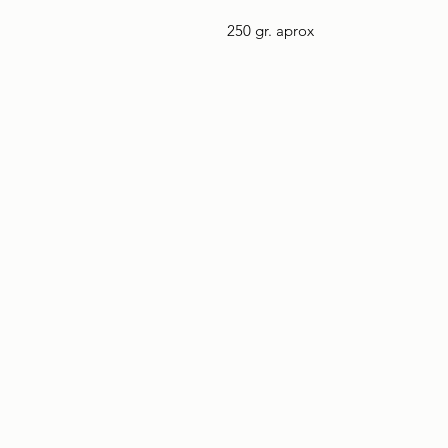
250 gr. aprox