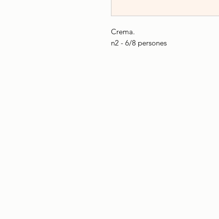
Crema.
n2 - 6/8 persones