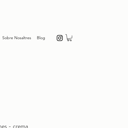
Sobre Nosaltres
Blog
nes - crema