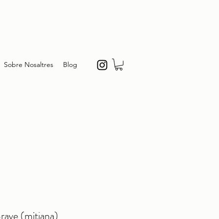
Sobre Nosaltres
Blog
rave (mitjana)