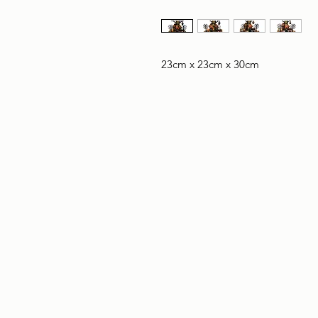
23cm x 23cm x 30cm