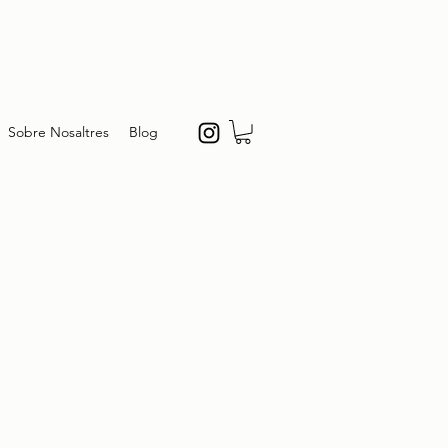
Sobre Nosaltres
Blog