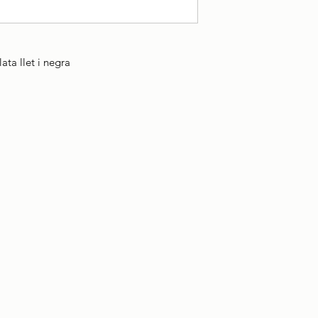
ta llet i negra