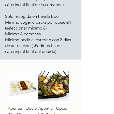
càtering al final de la comanda)
Sólo recogida en tienda Bocí
Mínimo coger 6 packs por opción!!
(seleccionar mínimo 6)
Mínimo 6 personas
Mínimo pedir el catering con 3 días
de antelación (añadir fecha del
catering al final del pedido)
Aperitiu - Opció
Aperitiu - Opció