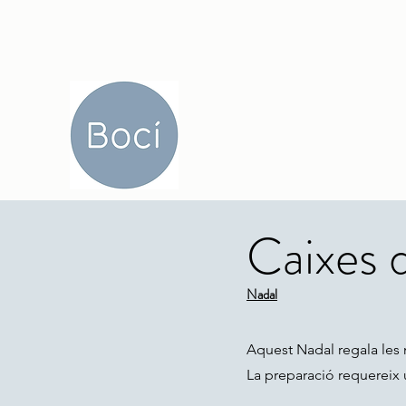
Caixes 
Nadal
Aquest Nadal regala les
La preparació requereix