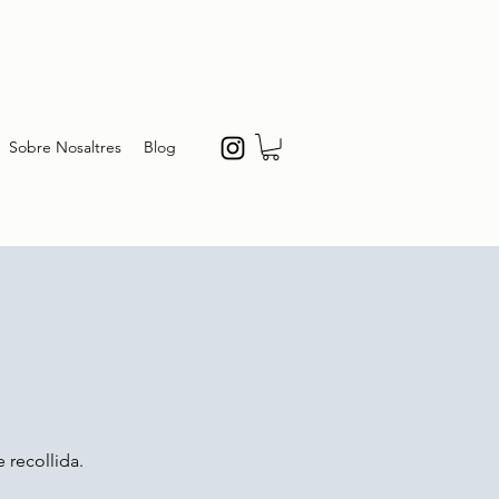
Sobre Nosaltres
Blog
 recollida.