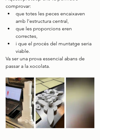
comprovar:
que totes les peces encaixaven 
amb l'estructura central,
que les proporcions eren 
correctes,
i que el procés del muntatge seria 
viable.
Va ser una prova essencial abans de 
passar a la xocolata.