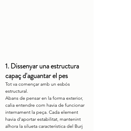
1. Dissenyar una estructura 
capaç d'aguantar el pes
Tot va començar amb un esbós 
estructural.
Abans de pensar en la forma exterior, 
calia entendre com havia de funcionar 
internament la peça. Cada element 
havia d'aportar estabilitat, mantenint 
alhora la silueta característica del Burj 