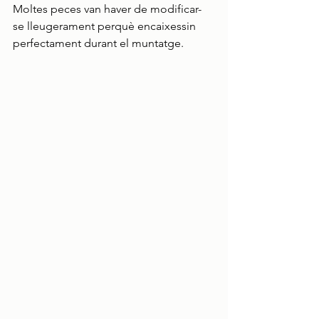
Moltes peces van haver de modificar-
se lleugerament perquè encaixessin 
perfectament durant el muntatge.