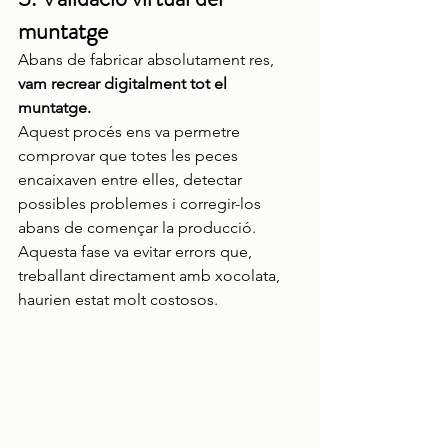
muntatge
Abans de fabricar absolutament res, 
vam recrear digitalment tot el 
muntatge.
Aquest procés ens va permetre 
comprovar que totes les peces 
encaixaven entre elles, detectar 
possibles problemes i corregir-los 
abans de començar la producció.
Aquesta fase va evitar errors que, 
treballant directament amb xocolata, 
haurien estat molt costosos.