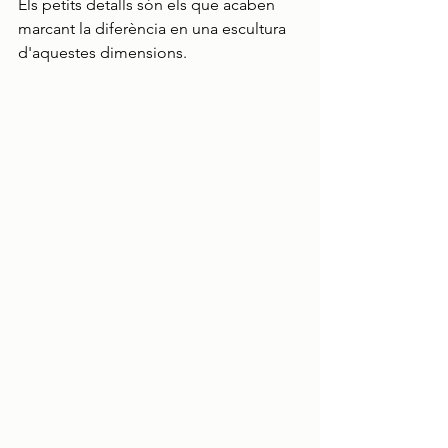
Els petits detalls són els que acaben 
marcant la diferència en una escultura 
d'aquestes dimensions.