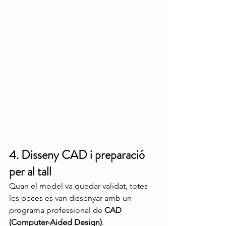
4. Disseny CAD i preparació 
per al tall
Quan el model va quedar validat, totes 
les peces es van dissenyar amb un 
programa professional de 
CAD 
(Computer-Aided Design)
.