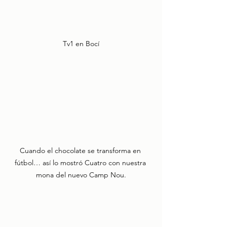
Tv1 en Bocí
Cuando el chocolate se transforma en 
fútbol… así lo mostró Cuatro con nuestra 
mona del nuevo Camp Nou.