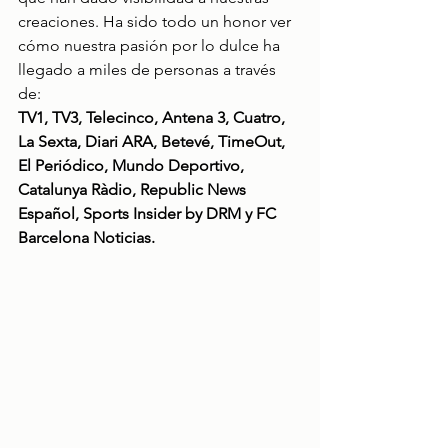
creaciones. Ha sido todo un honor ver 
cómo nuestra pasión por lo dulce ha 
llegado a miles de personas a través 
de:
TV1, TV3, Telecinco, Antena 3, Cuatro, 
La Sexta, Diari ARA, Betevé, TimeOut, 
El Periódico, Mundo Deportivo, 
Catalunya Ràdio, Republic News 
Español, Sports Insider by DRM y FC 
Barcelona Noticias.