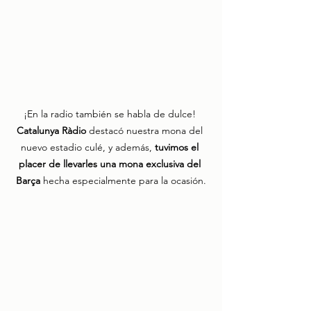
¡En la radio también se habla de dulce! 
Catalunya Ràdio
 destacó nuestra mona del 
nuevo estadio culé, y además, 
tuvimos el 
placer de llevarles una mona exclusiva del 
Barça
 hecha especialmente para la ocasión.