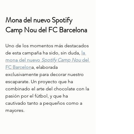
Mona del nuevo Spotify 
Camp Nou del FC Barcelona
Uno de los momentos más destacados 
de esta campaña ha sido, sin duda, 
la 
mona del nuevo 
Spotify Camp Nou
 del 
FC Barcelon
a, elaborada 
exclusivamente para decorar nuestro 
escaparate. Un proyecto que ha 
combinado el arte del chocolate con la 
pasión por el fútbol, y que ha 
cautivado tanto a pequeños como a 
mayores.