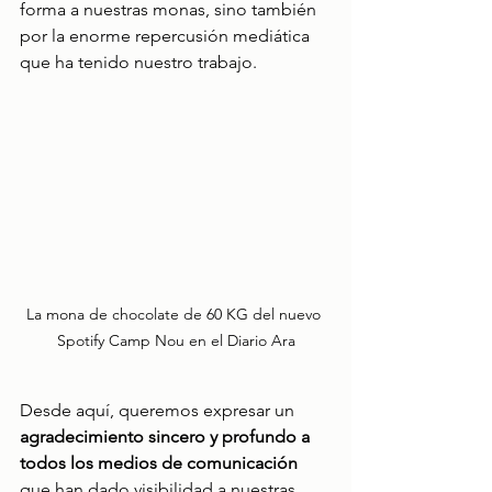
forma a nuestras monas, sino también 
por la enorme repercusión mediática 
que ha tenido nuestro trabajo.
La mona de chocolate de 60 KG del nuevo 
Spotify Camp Nou en el Diario Ara
Desde aquí, queremos expresar un 
agradecimiento sincero y profundo a 
todos los medios de comunicación
que han dado visibilidad a nuestras 