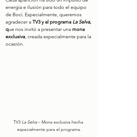
energía e ilusión para todo el equipo 
de Bocí. Especialmente, queremos 
agradecer a 
TV3 y al programa 
La Selva
, 
q
ue nos invitó a presentar una 
mona 
exclusiva
, creada especialmente para la 
ocasión.
TV3 
La Selva
 – Mona exclusiva hecha 
especialmente para el programa.