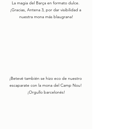
La magia del Barça en formato dulce. 
¡Gracias, Antena 3, por dar visibilidad a 
nuestra mona más blaugrana!
¡Betevé también se hizo eco de nuestro 
escaparate con la mona del Camp Nou! 
¡Orgullo barcelonés!