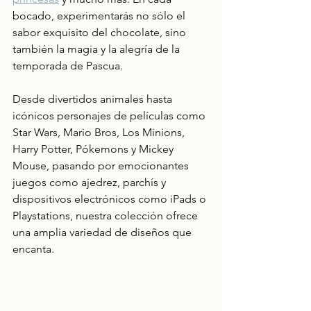
bocado, experimentarás no sólo el 
sabor exquisito del chocolate, sino 
también la magia y la alegría de la 
temporada de Pascua.
Desde divertidos animales hasta 
icónicos personajes de películas como 
Star Wars, Mario Bros, Los Minions, 
Harry Potter, Pókemons y Mickey 
Mouse, pasando por emocionantes 
juegos como ajedrez, parchís y 
dispositivos electrónicos como iPads o 
Playstations, nuestra colección ofrece 
una amplia variedad de diseños que 
encanta.