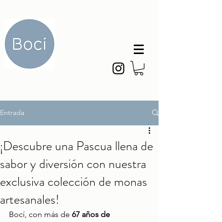
Entrada
¡Descubre una Pascua llena de
sabor y diversión con nuestra
exclusiva colección de monas
artesanales!
Bocí, con más de 
67 años de 