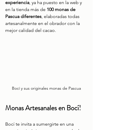
experiencia
, ya ha puesto en la web y 
en la tienda más de 
100 monas de 
Pascua diferentes
, elaboradas todas 
artesanalmente en el obrador con la 
mejor calidad del cacao.
Bocí y sus originales monas de Pascua
Monas Artesanales en Bocí!
Bocí te invita a sumergirte en una 