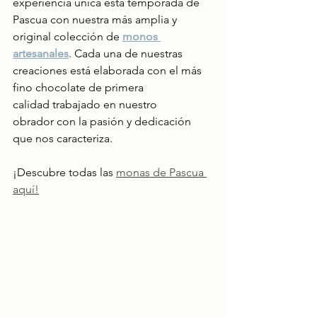
experiencia única esta temporada de 
Pascua con nuestra más amplia y 
original colección de 
monos 
artesanales
. Cada una de nuestras 
creaciones está elaborada con el más 
fino chocolate de primera 
calidad trabajado en nuestro 
obrador con la pasión y dedicación 
que nos caracteriza.
¡Descubre todas las
monas de Pascua 
aquí!