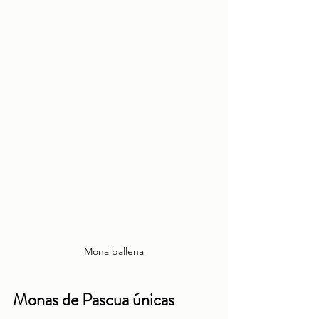
Mona ballena
Monas de Pascua únicas 